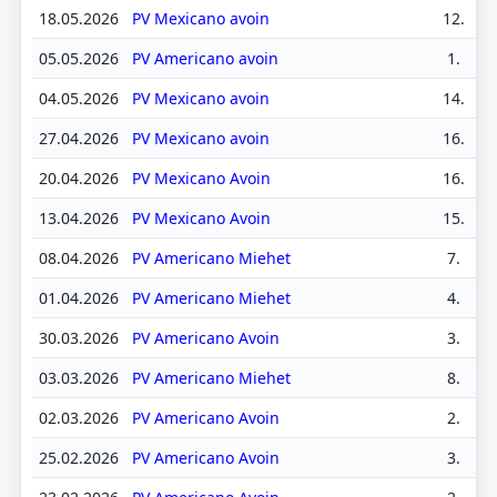
18.05.2026
PV Mexicano avoin
12.
05.05.2026
PV Americano avoin
1.
04.05.2026
PV Mexicano avoin
14.
27.04.2026
PV Mexicano avoin
16.
20.04.2026
PV Mexicano Avoin
16.
13.04.2026
PV Mexicano Avoin
15.
08.04.2026
PV Americano Miehet
7.
01.04.2026
PV Americano Miehet
4.
30.03.2026
PV Americano Avoin
3.
03.03.2026
PV Americano Miehet
8.
02.03.2026
PV Americano Avoin
2.
25.02.2026
PV Americano Avoin
3.