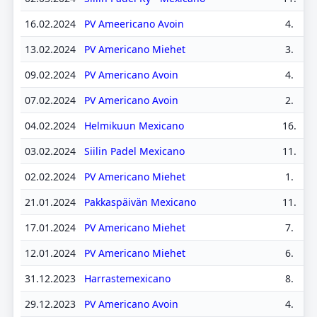
16.02.2024
PV Ameericano Avoin
4.
13.02.2024
PV Americano Miehet
3.
09.02.2024
PV Americano Avoin
4.
07.02.2024
PV Americano Avoin
2.
04.02.2024
Helmikuun Mexicano
16.
03.02.2024
Siilin Padel Mexicano
11.
02.02.2024
PV Americano Miehet
1.
21.01.2024
Pakkaspäivän Mexicano
11.
17.01.2024
PV Americano Miehet
7.
12.01.2024
PV Americano Miehet
6.
31.12.2023
Harrastemexicano
8.
29.12.2023
PV Americano Avoin
4.