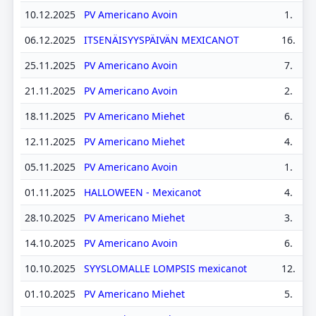
10.12.2025
PV Americano Avoin
1.
06.12.2025
ITSENÄISYYSPÄIVÄN MEXICANOT
16.
25.11.2025
PV Americano Avoin
7.
21.11.2025
PV Americano Avoin
2.
18.11.2025
PV Americano Miehet
6.
12.11.2025
PV Americano Miehet
4.
05.11.2025
PV Americano Avoin
1.
01.11.2025
HALLOWEEN - Mexicanot
4.
28.10.2025
PV Americano Miehet
3.
14.10.2025
PV Americano Avoin
6.
10.10.2025
SYYSLOMALLE LOMPSIS mexicanot
12.
01.10.2025
PV Americano Miehet
5.