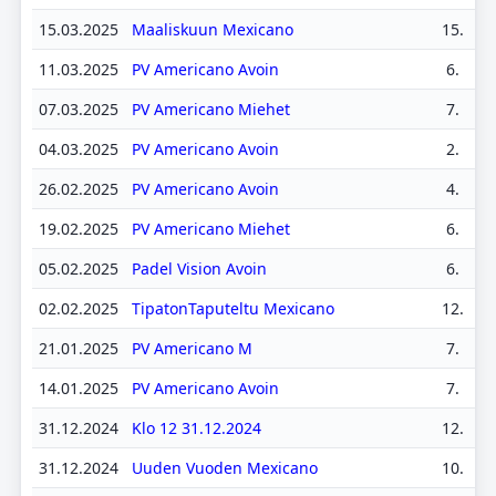
15.03.2025
Maaliskuun Mexicano
15.
11.03.2025
PV Americano Avoin
6.
07.03.2025
PV Americano Miehet
7.
04.03.2025
PV Americano Avoin
2.
26.02.2025
PV Americano Avoin
4.
19.02.2025
PV Americano Miehet
6.
05.02.2025
Padel Vision Avoin
6.
02.02.2025
TipatonTaputeltu Mexicano
12.
21.01.2025
PV Americano M
7.
14.01.2025
PV Americano Avoin
7.
31.12.2024
Klo 12 31.12.2024
12.
31.12.2024
Uuden Vuoden Mexicano
10.