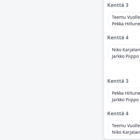
Kenttä 3
Teemu Vuolle
Pekka Hiltun
Kenttä 4
Niko Karjalai
Jarkko Piippo
Kenttä 3
Pekka Hiltun
Jarkko Piippo
Kenttä 4
Teemu Vuolle
Niko Karjalai