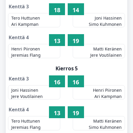
Kenttä 3
18
14
Tero Huttunen
Joni Hassinen
Ari Kampman
Simo Kuhmonen
Kenttä 4
13
19
Henri Piironen
Matti Keränen
Jeremias Flang
Jere Voutilainen
Kierros 5
Kenttä 3
16
16
Joni Hassinen
Henri Piironen
Jere Voutilainen
Ari Kampman
Kenttä 4
13
19
Tero Huttunen
Matti Keränen
Jeremias Flang
Simo Kuhmonen