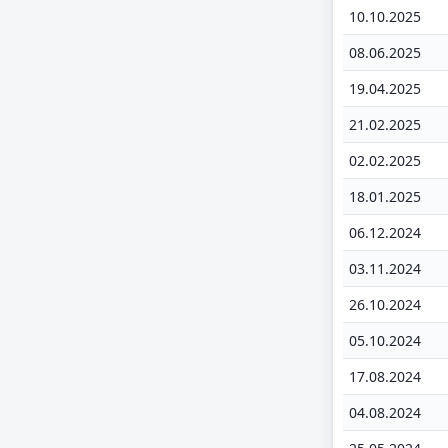
10.10.2025
08.06.2025
19.04.2025
21.02.2025
02.02.2025
18.01.2025
06.12.2024
03.11.2024
26.10.2024
05.10.2024
17.08.2024
04.08.2024