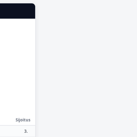
Sijoitus
3.