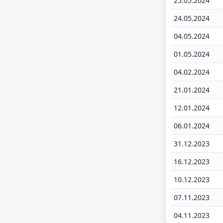
25.05.2024
24.05.2024
04.05.2024
01.05.2024
04.02.2024
21.01.2024
12.01.2024
06.01.2024
31.12.2023
16.12.2023
10.12.2023
07.11.2023
04.11.2023